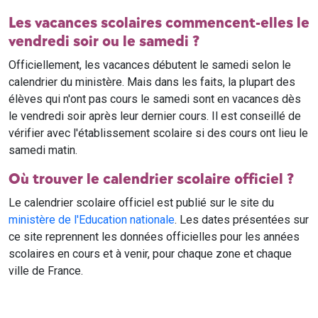
Les vacances scolaires commencent-elles le
vendredi soir ou le samedi ?
Officiellement, les vacances débutent le samedi selon le
calendrier du ministère. Mais dans les faits, la plupart des
élèves qui n'ont pas cours le samedi sont en vacances dès
le vendredi soir après leur dernier cours. Il est conseillé de
vérifier avec l'établissement scolaire si des cours ont lieu le
samedi matin.
Où trouver le calendrier scolaire officiel ?
Le calendrier scolaire officiel est publié sur le site du
ministère de l'Education nationale
. Les dates présentées sur
ce site reprennent les données officielles pour les années
scolaires en cours et à venir, pour chaque zone et chaque
ville de France.