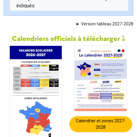
indiqués.
Version tableau 2027-2028
Calendriers officiels à télécharger
Calendrier et zones 2027-
2028