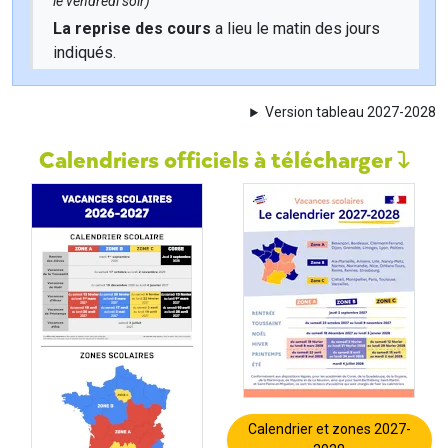
le vendredi soir)
La reprise des cours
a lieu le matin des jours
indiqués.
Version tableau 2027-2028
Calendriers officiels à télécharger
Calendrier et zones 2027-