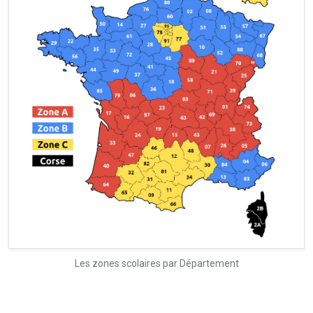
Les zones scolaires par Département