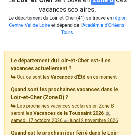
vacances scolaires.
Le département du Loir-et-Cher (41) se trouve en
région
Centre-Val de Loire
et dépend de l'
Académie d'Orléans-
Tours
.
Le département du Loir-et-Cher est-il en
vacances actuellement ?
Oui, ce sont les
Vacances d'Été
en ce moment.
Quand sont les prochaines vacances dans le
Loir-et-Cher (Zone B) ?
Les prochaines vacances scolaires en Zone B
seront les
Vacances de la Toussaint 2026
,
du
samedi 17 octobre 2026
lundi 2 novembre 2026
.
au
Quand est le prochain jour férié dans le Loir-