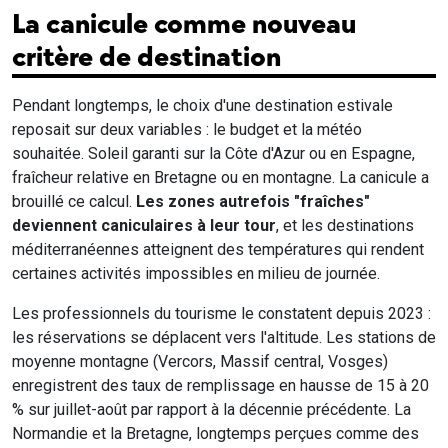
La canicule comme nouveau
critère de destination
Pendant longtemps, le choix d'une destination estivale
reposait sur deux variables : le budget et la météo
souhaitée. Soleil garanti sur la Côte d'Azur ou en Espagne,
fraîcheur relative en Bretagne ou en montagne. La canicule a
brouillé ce calcul.
Les zones autrefois "fraîches"
deviennent caniculaires à leur tour
, et les destinations
méditerranéennes atteignent des températures qui rendent
certaines activités impossibles en milieu de journée.
Les professionnels du tourisme le constatent depuis 2023 :
les réservations se déplacent vers l'altitude. Les stations de
moyenne montagne (Vercors, Massif central, Vosges)
enregistrent des taux de remplissage en hausse de 15 à 20
% sur juillet-août par rapport à la décennie précédente. La
Normandie et la Bretagne, longtemps perçues comme des