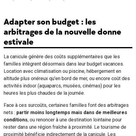
Adapter son budget : les
arbitrages de la nouvelle donne
estivale
La canicule génère des coûts supplémentaires que les
familles intègrent désormais dans leur budget vacances.
Location avec climatisation ou piscine, hébergement en
altitude plus onéreux qu'en bord de mer, ou encore coût des
activités indoor (aquaparcs, musées, cinémas) pour les
heures les plus chaudes de la journée.
Face à ces surcoûts, certaines familles font des arbitrages
nets :
partir moins longtemps mais dans de meilleures
conditions
, ou renoncer à une destination lointaine pour
rester dans une région fraîche à proximité. Le tourisme de
proximité bénéficie indirectement de la canicule. Les