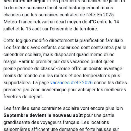
ses dates de départ
. Les premières semaines de juillet et
la dernière semaine d'août sont historiquement moins
chaudes que les semaines centrales de l'été. En 2025,
Météo-France relevait un écart moyen de 4°C entre le 14
juillet et le 15 août sur l'ensemble du territoire.
Cette logique modifie directement la planification familiale.
Les familles avec enfants scolarisés sont contraintes par le
calendrier scolaire, mais disposent quand même d'une
marge. Partir le premier jour des vacances plutôt qu'en
pleine période de chassé-croisé offre un double avantage :
moins de monde sur les routes et des températures plus
supportables. La page
vacances d'été 2026
donne les dates
précises par zone académique pour anticiper les meilleures
fenêtres de départ.
Les familles sans contrainte scolaire vont encore plus loin.
Septembre devient le nouveau août
pour une partie
grandissante des voyageurs français. Les locations
saisonnières affichent une demande en forte hausse sur