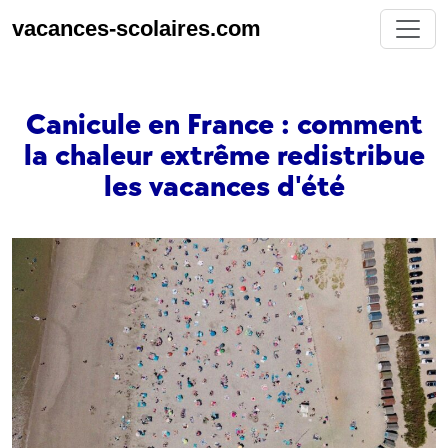
vacances-scolaires.com
Canicule en France : comment
la chaleur extrême redistribue
les vacances d'été