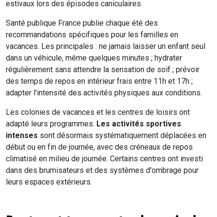
estivaux lors des épisodes caniculaires.
Santé publique France publie chaque été des
recommandations spécifiques pour les familles en
vacances. Les principales : ne jamais laisser un enfant seul
dans un véhicule, même quelques minutes ; hydrater
régulièrement sans attendre la sensation de soif ; prévoir
des temps de repos en intérieur frais entre 11h et 17h ;
adapter l'intensité des activités physiques aux conditions.
Les colonies de vacances et les centres de loisirs ont
adapté leurs programmes.
Les activités sportives
intenses
sont désormais systématiquement déplacées en
début ou en fin de journée, avec des créneaux de repos
climatisé en milieu de journée. Certains centres ont investi
dans des brumisateurs et des systèmes d'ombrage pour
leurs espaces extérieurs.