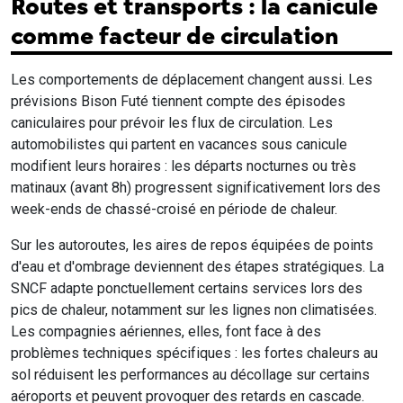
Routes et transports : la canicule
comme facteur de circulation
Les comportements de déplacement changent aussi. Les
prévisions Bison Futé tiennent compte des épisodes
caniculaires pour prévoir les flux de circulation. Les
automobilistes qui partent en vacances sous canicule
modifient leurs horaires : les départs nocturnes ou très
matinaux (avant 8h) progressent significativement lors des
week-ends de chassé-croisé en période de chaleur.
Sur les autoroutes, les aires de repos équipées de points
d'eau et d'ombrage deviennent des étapes stratégiques. La
SNCF adapte ponctuellement certains services lors des
pics de chaleur, notamment sur les lignes non climatisées.
Les compagnies aériennes, elles, font face à des
problèmes techniques spécifiques : les fortes chaleurs au
sol réduisent les performances au décollage sur certains
aéroports et peuvent provoquer des retards en cascade.