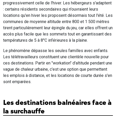
progressivement celle de l'hiver. Les hébergeurs s'adaptent
: certains résidents secondaires qui n'ouvraient leurs
locations qu'en hiver les proposent désormais tout l'été. Les
communes de moyenne altitude entre 800 et 1 500 mètres
tirent particulièrement leur épingle du jeu, car elles offrent un
accès plus facile que les sommets tout en garantissant des
températures de 5 à 8°C inférieures à la plaine.
Le phénomène dépasse les seules familles avec enfants.
Les télétravailleurs constituent une clientèle nouvelle pour
ces destinations. Partir en "workation" d'altitude pendant une
vague de chaleur urbaine, c'est une option que permettent
les emplois à distance, et les locations de courte durée s'en
sont emparées.
Les destinations balnéaires face à
la surchauffe