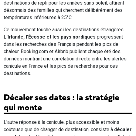
destinations de repli pour les années sans soleil, attirent
désormais des familles qui cherchent délibérément des
températures inférieures à 25°C.
Ce mouvement touche aussi les destinations étrangères.
L'Irlande, l'Écosse et les pays nordiques
progressent
dans les recherches des Français pendant les pics de
chaleur. Booking.com et Airbnb publient chaque été des
données montrant une corrélation directe entre les alertes
canicule en France et les pics de recherches pour ces
destinations.
Décaler ses dates : la stratégie
qui monte
L'autre réponse à la canicule, plus accessible et moins
coûteuse que de changer de destination, consiste à
décaler