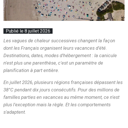
Publié le 8 juillet 2026
Les vagues de chaleur successives changent la façon
dont les Français organisent leurs vacances d'été.
Destinations, dates, modes d'hébergement : la canicule
n'est plus une parenthèse, c'est un paramètre de
planification à part entière.
En juillet 2026, plusieurs régions françaises dépassent les
38°C pendant dix jours consécutifs. Pour des millions de
familles parties en vacances au même moment, ce n'est
plus l'exception mais la règle. Et les comportements
s'adaptent.