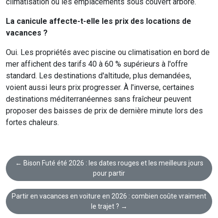
climatisation ou les emplacements sous couvert arboré.
La canicule affecte-t-elle les prix des locations de
vacances ?
Oui. Les propriétés avec piscine ou climatisation en bord de
mer affichent des tarifs 40 à 60 % supérieurs à l'offre
standard. Les destinations d'altitude, plus demandées,
voient aussi leurs prix progresser. À l'inverse, certaines
destinations méditerranéennes sans fraîcheur peuvent
proposer des baisses de prix de dernière minute lors des
fortes chaleurs.
← Bison Futé été 2026 : les dates rouges et les meilleurs jours
pour partir
Partir en vacances en voiture en 2026 : combien coûte vraiment
le trajet ? →