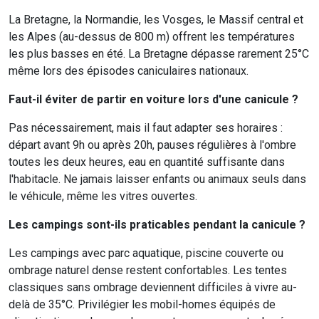
La Bretagne, la Normandie, les Vosges, le Massif central et
les Alpes (au-dessus de 800 m) offrent les températures
les plus basses en été. La Bretagne dépasse rarement 25°C
même lors des épisodes caniculaires nationaux.
Faut-il éviter de partir en voiture lors d'une canicule ?
Pas nécessairement, mais il faut adapter ses horaires :
départ avant 9h ou après 20h, pauses régulières à l'ombre
toutes les deux heures, eau en quantité suffisante dans
l'habitacle. Ne jamais laisser enfants ou animaux seuls dans
le véhicule, même les vitres ouvertes.
Les campings sont-ils praticables pendant la canicule ?
Les campings avec parc aquatique, piscine couverte ou
ombrage naturel dense restent confortables. Les tentes
classiques sans ombrage deviennent difficiles à vivre au-
delà de 35°C. Privilégier les mobil-homes équipés de