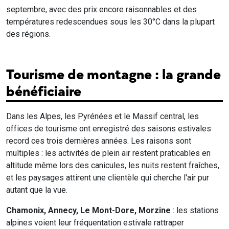
septembre, avec des prix encore raisonnables et des
températures redescendues sous les 30°C dans la plupart
des régions.
Tourisme de montagne : la grande
bénéficiaire
Dans les Alpes, les Pyrénées et le Massif central, les
offices de tourisme ont enregistré des saisons estivales
record ces trois dernières années. Les raisons sont
multiples : les activités de plein air restent praticables en
altitude même lors des canicules, les nuits restent fraîches,
et les paysages attirent une clientèle qui cherche l'air pur
autant que la vue.
Chamonix, Annecy, Le Mont-Dore, Morzine
: les stations
alpines voient leur fréquentation estivale rattraper