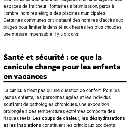
espaces de fraîcheur : fontaines à brumisation, parcs à
l'ombre, horaires élargis des piscines municipales.
Certaines communes ont instauré des horaires d'accès aux
plages pour limiter la densité aux heures les plus chaudes,
une mesure impensable il y a dix ans.
Santé et sécurité : ce que la
canicule change pour les enfants
en vacances
La canicule n'est pas qu'une question de confort. Pour les
jeunes enfants, les personnes âgées et les individus
souffrant de pathologies chroniques, une exposition
prolongée à des températures extrêmes comporte des
risques réels.
Les coups de chaleur, les déshydratations
et les insolations
constituent les principaux accidents