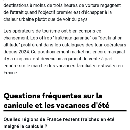
destinations à moins de trois heures de voiture regagnent
de l'attrait quand l'objectif premier est d'échapper à la
chaleur urbaine plutôt que de voir du pays.
Les opérateurs de tourisme ont bien compris ce
changement. Les offres "fraîcheur garantie" ou "destination
altitude" prolifèrent dans les catalogues des tour-opérateurs
depuis 2024. Ce positionnement marketing, encore marginal
il y a cinq ans, est devenu un argument de vente à part
entière sur le marché des vacances familiales estivales en
France.
Questions fréquentes sur la
canicule et les vacances d'été
Quelles régions de France restent fraîches en été
malgré la canicule ?